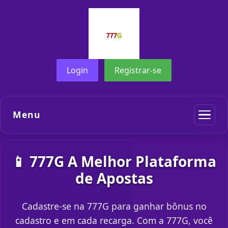
Login
Registrar-se
Menu
📱 777G A Melhor Plataforma
de Apostas
Cadastre-se na 777G para ganhar bônus no
cadastro e em cada recarga. Com a 777G, você