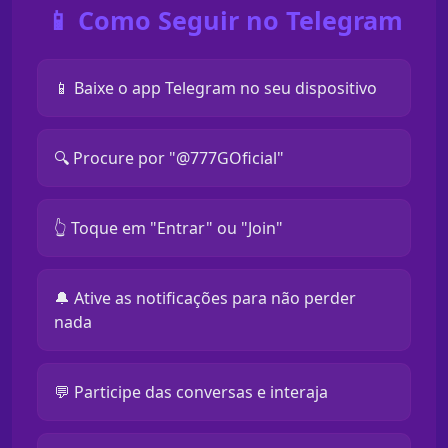
📱 Como Seguir no Telegram
📱 Baixe o app Telegram no seu dispositivo
🔍 Procure por "@777GOficial"
👆 Toque em "Entrar" ou "Join"
🔔 Ative as notificações para não perder
nada
💬 Participe das conversas e interaja