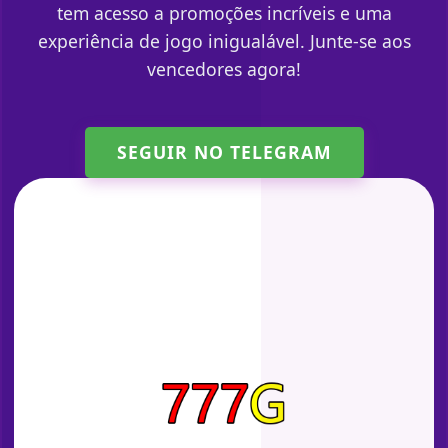
tem acesso a promoções incríveis e uma
experiência de jogo inigualável. Junte-se aos
vencedores agora!
SEGUIR NO TELEGRAM