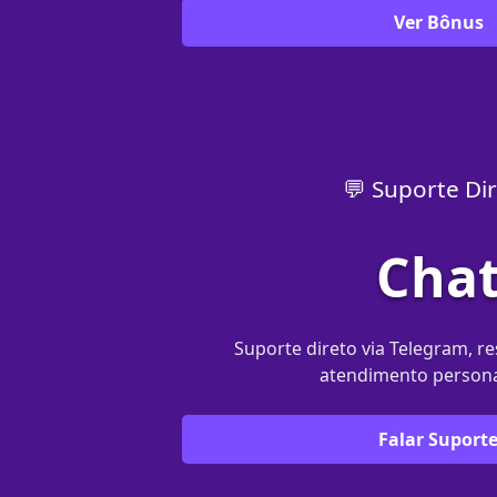
Ver Bônus
💬 Suporte Di
Cha
Suporte direto via Telegram, r
atendimento persona
Falar Suport