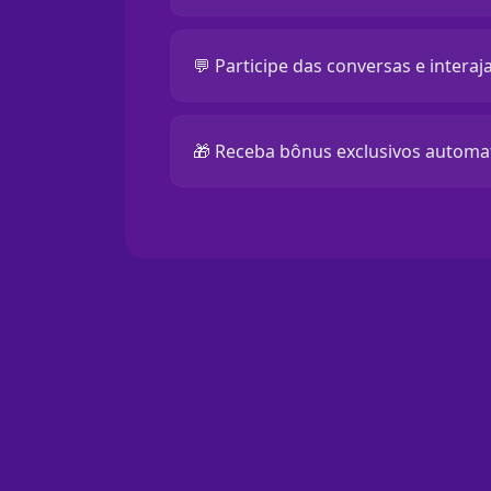
💬 Participe das conversas e interaj
🎁 Receba bônus exclusivos autom