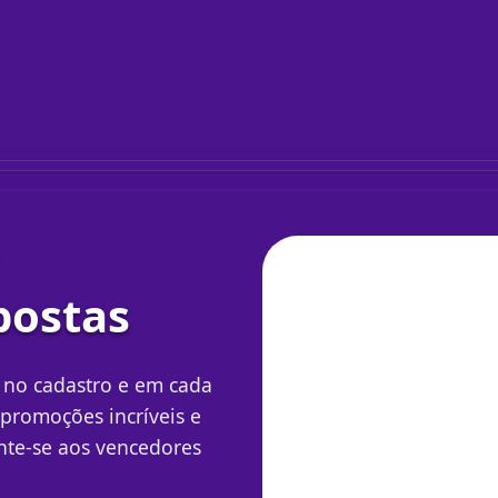
postas
 no cadastro e em cada
 promoções incríveis e
unte-se aos vencedores