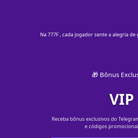
Na 777F , cada jogador sente a alegria d
🎁 Bônus Exclu
VIP
Receba bônus exclusivos do Telegra
e códigos promocionai