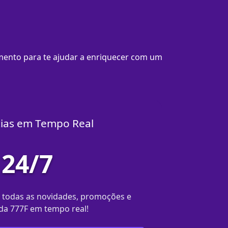
amento para te ajudar a enriquecer com um
cias em Tempo Real
24/7
e todas as novidades, promoções e
da 777F em tempo real!