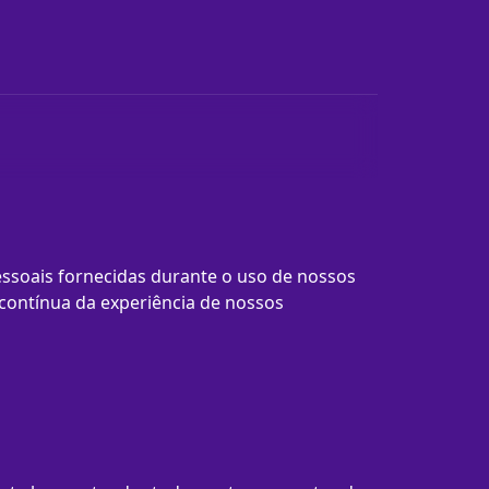
essoais fornecidas durante o uso de nossos
 contínua da experiência de nossos