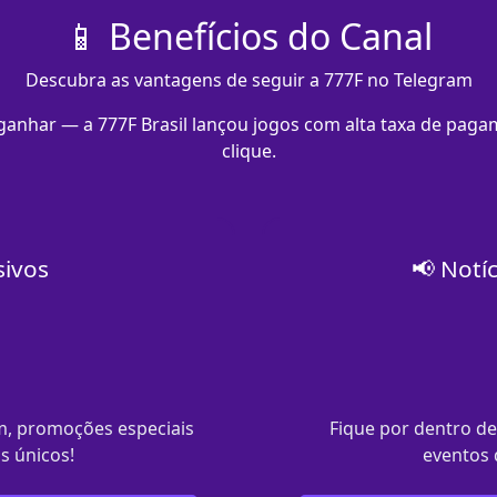
📱 Benefícios do Canal
Descubra as vantagens de seguir a 777F no Telegram
e ganhar — a 777F Brasil lançou jogos com alta taxa de pag
clique.
sivos
📢 Notí
m, promoções especiais
Fique por dentro d
s únicos!
eventos 