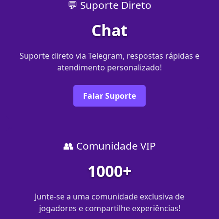
💬 Suporte Direto
Chat
Suporte direto via Telegram, respostas rápidas e
atendimento personalizado!
Falar Suporte
👥 Comunidade VIP
1000+
Junte-se a uma comunidade exclusiva de
jogadores e compartilhe experiências!