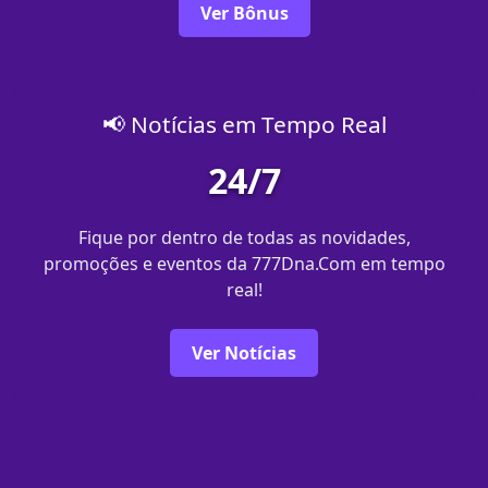
Ver Bônus
📢 Notícias em Tempo Real
24/7
Fique por dentro de todas as novidades,
promoções e eventos da 777Dna.Com em tempo
real!
Ver Notícias