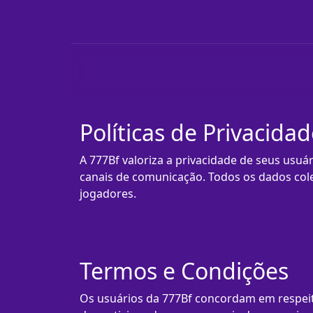
Políticas de Privacida
A 777Bf valoriza a privacidade de seus usu
canais de comunicação. Todos os dados cole
jogadores.
Termos e Condições
Os usuários da 777Bf concordam em respeita