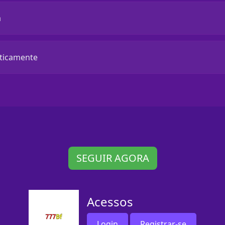
a
aticamente
SEGUIR AGORA
Acessos
Login
Registrar-se