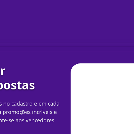
r
postas
s no cadastro e em cada
a promoções incríveis e
unte-se aos vencedores