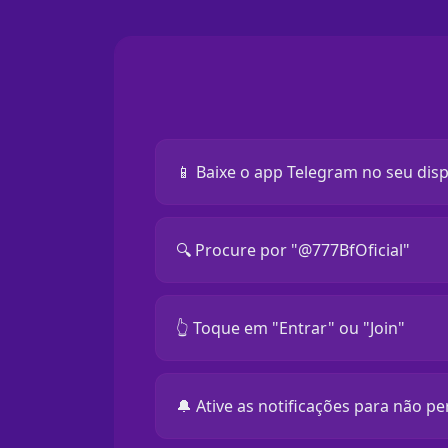
📱 Baixe o app Telegram no seu disp
🔍 Procure por "@777BfOficial"
👆 Toque em "Entrar" ou "Join"
🔔 Ative as notificações para não p