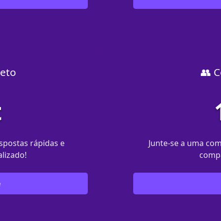
reto
👥 
t
espostas rápidas e
Junte-se a uma com
lizado!
compa
e