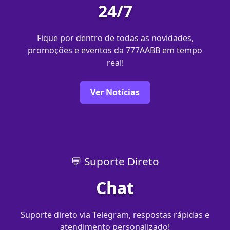
24/7
Fique por dentro de todas as novidades,
promoções e eventos da 777AABB em tempo
real!
Ver Notícias
💬 Suporte Direto
Chat
Suporte direto via Telegram, respostas rápidas e
atendimento personalizado!