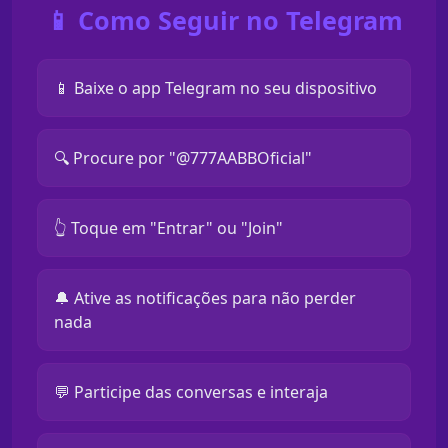
📱 Como Seguir no Telegram
📱 Baixe o app Telegram no seu dispositivo
🔍 Procure por "@777AABBOficial"
👆 Toque em "Entrar" ou "Join"
🔔 Ative as notificações para não perder
nada
💬 Participe das conversas e interaja