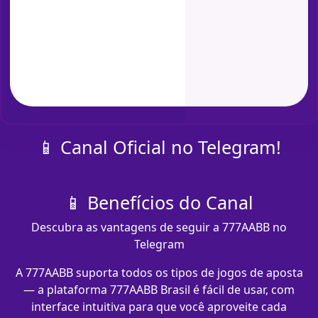
📱 Canal Oficial no Telegram!
📱 Benefícios do Canal
Descubra as vantagens de seguir a 777AABB no
Telegram
A 777AABB suporta todos os tipos de jogos de aposta
— a plataforma 777AABB Brasil é fácil de usar, com
interface intuitiva para que você aproveite cada