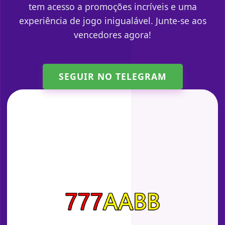
tem acesso a promoções incríveis e uma
experiência de jogo inigualável. Junte-se aos
vencedores agora!
SEGUIR NO TELEGRAM