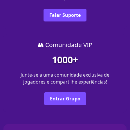
Falar Suporte
👥 Comunidade VIP
1000+
Junte-se a uma comunidade exclusiva de
jogadores e compartilhe experiências!
Entrar Grupo