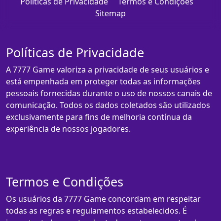
Políticas de Privacidade
Termos e Condições
Sitemap
Políticas de Privacidade
A 7777 Game valoriza a privacidade de seus usuários e
está empenhada em proteger todas as informações
pessoais fornecidas durante o uso de nossos canais de
comunicação. Todos os dados coletados são utilizados
exclusivamente para fins de melhoria contínua da
experiência de nossos jogadores.
Termos e Condições
Os usuários da 7777 Game concordam em respeitar
todas as regras e regulamentos estabelecidos. É