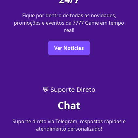
Fique por dentro de todas as novidades,
promoções e eventos da 7777 Game em tempo
real!
Ver Notícias
💬 Suporte Direto
Chat
Suporte direto via Telegram, respostas rápidas e
atendimento personalizado!