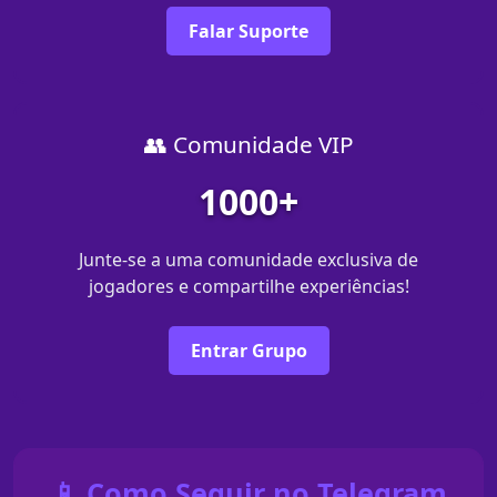
Falar Suporte
👥 Comunidade VIP
1000+
Junte-se a uma comunidade exclusiva de
jogadores e compartilhe experiências!
Entrar Grupo
📱 Como Seguir no Telegram