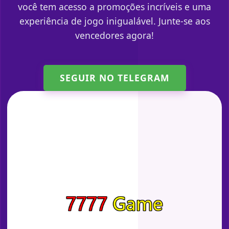
você tem acesso a promoções incríveis e uma
experiência de jogo inigualável. Junte-se aos
vencedores agora!
SEGUIR NO TELEGRAM