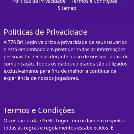
Políticas de Privacidade
Termos e Condições
Sitemap
Políticas de Privacidade
A 776 Brl Login valoriza a privacidade de seus usuários
e está empenhada em proteger todas as informações
pessoais fornecidas durante o uso de nossos canais de
comunicação. Todos os dados coletados são utilizados
exclusivamente para fins de melhoria contínua da
experiência de nossos jogadores.
Termos e Condições
Os usuários da 776 Brl Login concordam em respeitar
todas as regras e regulamentos estabelecidos. É