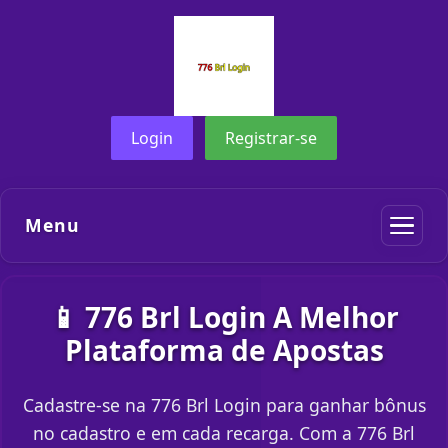
Login
Registrar-se
Menu
📱 776 Brl Login A Melhor
Plataforma de Apostas
Cadastre-se na 776 Brl Login para ganhar bônus
no cadastro e em cada recarga. Com a 776 Brl