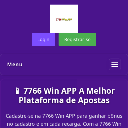
Login
Registrar-se
Menu
📱 7766 Win APP A Melhor
Plataforma de Apostas
Cadastre-se na 7766 Win APP para ganhar bônus
no cadastro e em cada recarga. Com a 7766 Win