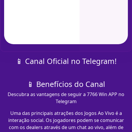
📱 Canal Oficial no Telegram!
📱 Benefícios do Canal
Descubra as vantagens de seguir a 7766 Win APP no
Telegram
Uma das principais atrações dos Jogos Ao Vivo é a
interação social. Os jogadores podem se comunicar
com os dealers através de um chat ao vivo, além de