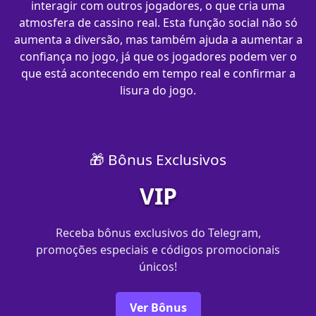
interagir com outros jogadores, o que cria uma
atmosfera de cassino real. Esta função social não só
aumenta a diversão, mas também ajuda a aumentar a
confiança no jogo, já que os jogadores podem ver o
que está acontecendo em tempo real e confirmar a
lisura do jogo.
🎁 Bônus Exclusivos
VIP
Receba bônus exclusivos do Telegram,
promoções especiais e códigos promocionais
únicos!
Ver Bônus