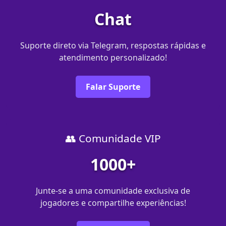
Chat
Suporte direto via Telegram, respostas rápidas e
atendimento personalizado!
Falar Suporte
👥 Comunidade VIP
1000+
Junte-se a uma comunidade exclusiva de
jogadores e compartilhe experiências!