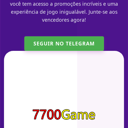
você tem acesso a promoções incríveis e uma
experiência de jogo inigualável. Junte-se aos
vencedores agora!
SEGUIR NO TELEGRAM