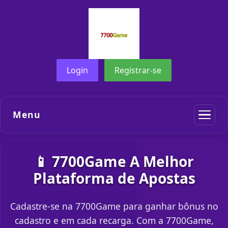
Login
Registrar-se
Menu
📱 7700Game A Melhor
Plataforma de Apostas
Cadastre-se na 7700Game para ganhar bônus no
cadastro e em cada recarga. Com a 7700Game,