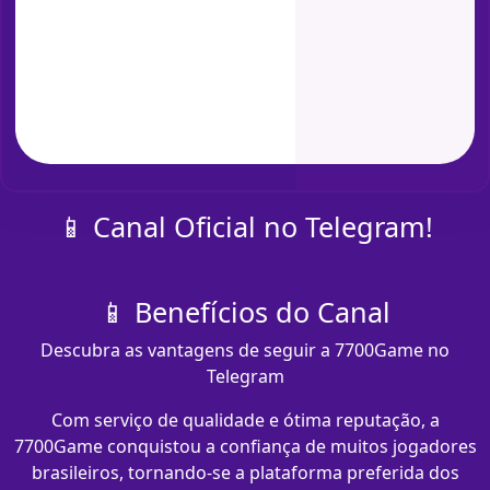
📱 Canal Oficial no Telegram!
📱 Benefícios do Canal
Descubra as vantagens de seguir a 7700Game no
Telegram
Com serviço de qualidade e ótima reputação, a
7700Game conquistou a confiança de muitos jogadores
brasileiros, tornando-se a plataforma preferida dos