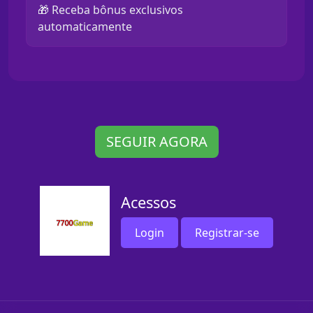
🎁 Receba bônus exclusivos
automaticamente
SEGUIR AGORA
Acessos
Login
Registrar-se