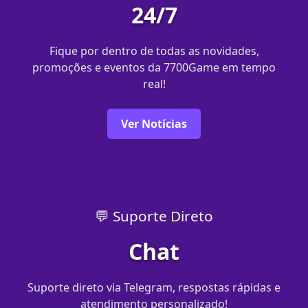
24/7
Fique por dentro de todas as novidades,
promoções e eventos da 7700Game em tempo
real!
Ver Notícias
💬 Suporte Direto
Chat
Suporte direto via Telegram, respostas rápidas e
atendimento personalizado!