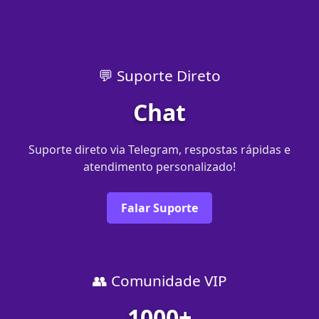
💬 Suporte Direto
Chat
Suporte direto via Telegram, respostas rápidas e
atendimento personalizado!
Falar Suporte
👥 Comunidade VIP
1000+