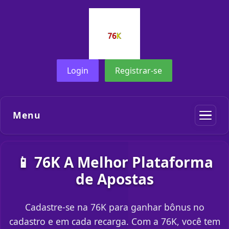
Login
Registrar-se
Menu
📱 76K A Melhor Plataforma
de Apostas
Cadastre-se na 76K para ganhar bônus no
cadastro e em cada recarga. Com a 76K, você tem