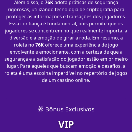
Além disso, o
76K
adota práticas de segurança
rigorosas, utilizando tecnologia de criptografia para
proteger as informações e transações dos jogadores.
Essa confiança é fundamental, pois permite que os
jogadores se concentrem no que realmente importa: a
diversão e a emoção de girar a roda. Em resumo, a
roleta no
76K
oferece uma experiência de jogo
envolvente e emocionante, com a certeza de que a
segurança e a satisfação do jogador estão em primeiro
lugar. Para aqueles que buscam emoção e desafios, a
roleta é uma escolha imperdível no repertório de jogos
de um cassino online.
🎁 Bônus Exclusivos
VIP