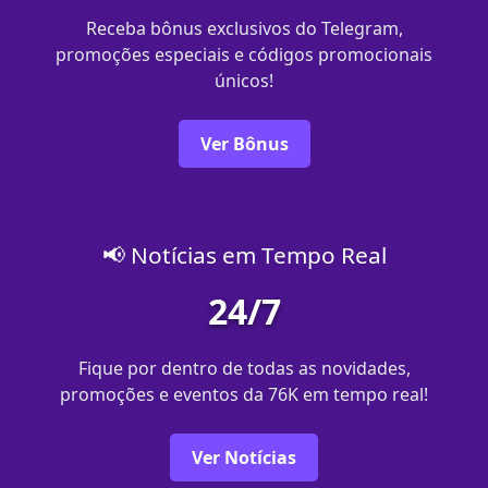
Receba bônus exclusivos do Telegram,
promoções especiais e códigos promocionais
únicos!
Ver Bônus
📢 Notícias em Tempo Real
24/7
Fique por dentro de todas as novidades,
promoções e eventos da 76K em tempo real!
Ver Notícias