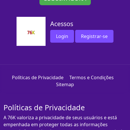
Acessos
Login
Registrar-se
Políticas de Privacidade
Termos e Condições
Sitemap
Políticas de Privacidade
A 76K valoriza a privacidade de seus usuários e está
empenhada em proteger todas as informações