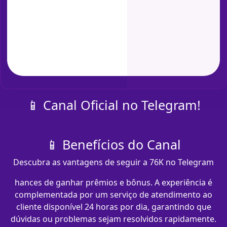
📱 Canal Oficial no Telegram!
📱 Benefícios do Canal
Descubra as vantagens de seguir a 76K no Telegram
hances de ganhar prêmios e bônus. A experiência é
complementada por um serviço de atendimento ao
cliente disponível 24 horas por dia, garantindo que
dúvidas ou problemas sejam resolvidos rapidamente.