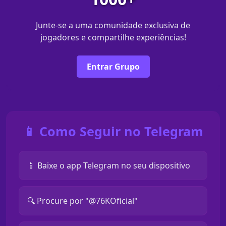
Junte-se a uma comunidade exclusiva de
jogadores e compartilhe experiências!
Entrar Grupo
📱 Como Seguir no Telegram
📱 Baixe o app Telegram no seu dispositivo
🔍 Procure por "@76KOficial"