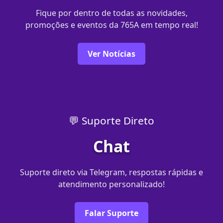
Fique por dentro de todas as novidades,
promoções e eventos da 765A em tempo real!
Ver Notícias
💬 Suporte Direto
Chat
Suporte direto via Telegram, respostas rápidas e
atendimento personalizado!
Falar Suporte