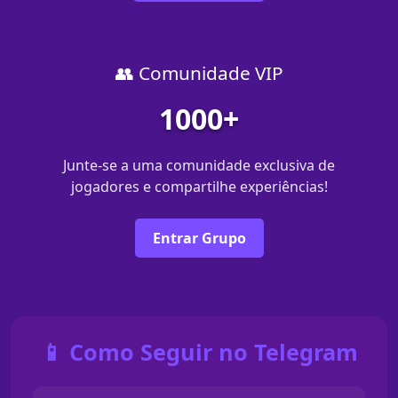
👥 Comunidade VIP
1000+
Junte-se a uma comunidade exclusiva de
jogadores e compartilhe experiências!
Entrar Grupo
📱 Como Seguir no Telegram