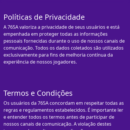
Políticas de Privacidade
A 765A valoriza a privacidade de seus usuários e está
empenhada em proteger todas as informações
pessoais fornecidas durante o uso de nossos canais de
comunicação. Todos os dados coletados são utilizados
exclusivamente para fins de melhoria contínua da
experiência de nossos jogadores.
Termos e Condições
Os usuários da 765A concordam em respeitar todas as
regras e regulamentos estabelecidos. É importante ler
e entender todos os termos antes de participar de
nossos canais de comunicação. A violação destes