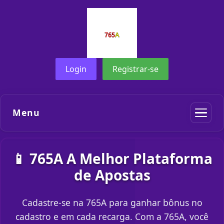
Login
Registrar-se
Menu
📱 765A A Melhor Plataforma
de Apostas
Cadastre-se na 765A para ganhar bônus no
cadastro e em cada recarga. Com a 765A, você