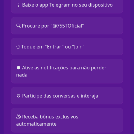
📱 Baixe o app Telegram no seu dispositivo
🔍 Procure por "@755TOficial"
👆 Toque em "Entrar" ou "Join"
🔔 Ative as notificações para não perder
nada
💬 Participe das conversas e interaja
🎁 Receba bônus exclusivos
automaticamente