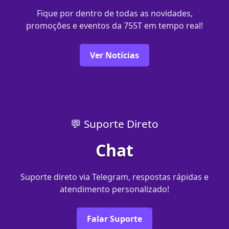
Fique por dentro de todas as novidades,
promoções e eventos da 755T em tempo real!
Ver Notícias
💬 Suporte Direto
Chat
Suporte direto via Telegram, respostas rápidas e
atendimento personalizado!
Falar Suporte