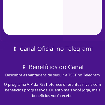
📱 Canal Oficial no Telegram!
📱 Benefícios do Canal
Descubra as vantagens de seguir a 755T no Telegram
O programa VIP da 755T oferece diferentes níveis com
benefícios progressivos. Quanto mais você joga, mais
benefícios você recebe.