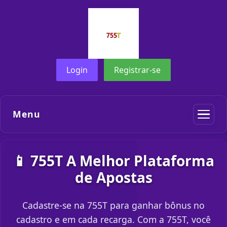
Login
Registrar-se
Menu
📱 755T A Melhor Plataforma
de Apostas
Cadastre-se na 755T para ganhar bônus no
cadastro e em cada recarga. Com a 755T, você