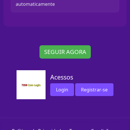
automaticamente
SEGUIR AGORA
Acessos
Login
Registrar-se