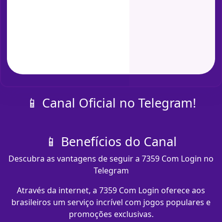
📱 Canal Oficial no Telegram!
📱 Benefícios do Canal
Descubra as vantagens de seguir a 7359 Com Login no
Telegram
Através da internet, a 7359 Com Login oferece aos
brasileiros um serviço incrível com jogos populares e
promoções exclusivas.