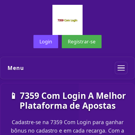
Login
Registrar-se
Menu
📱 7359 Com Login A Melhor
Plataforma de Apostas
Cadastre-se na 7359 Com Login para ganhar
bônus no cadastro e em cada recarga. Com a