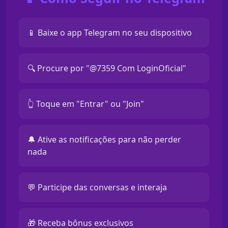
📱 Baixe o app Telegram no seu dispositivo
🔍 Procure por "@7359 Com LoginOficial"
👆 Toque em "Entrar" ou "Join"
🔔 Ative as notificações para não perder
nada
💬 Participe das conversas e interaja
🎁 Receba bônus exclusivos