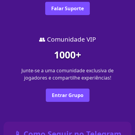
Falar Suporte
👥 Comunidade VIP
1000+
Junte-se a uma comunidade exclusiva de
jogadores e compartilhe experiências!
Entrar Grupo
📱 Como Seguir no Telegram