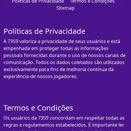
Políticas de Privacidade
Termos e Condições
Sitemap
Políticas de Privacidade
A 7359 valoriza a privacidade de seus usuários e está
empenhada em proteger todas as informações
pessoais fornecidas durante o uso de nossos canais de
comunicação. Todos os dados coletados são utilizados
exclusivamente para fins de melhoria contínua da
experiência de nossos jogadores.
Termos e Condições
Os usuários da 7359 concordam em respeitar todas as
regras e regulamentos estabelecidos. É importante ler