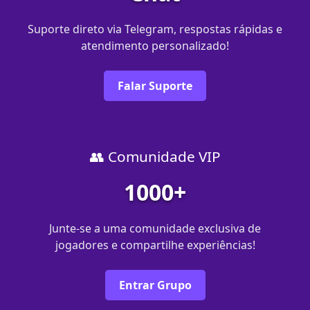
Suporte direto via Telegram, respostas rápidas e
atendimento personalizado!
Falar Suporte
👥 Comunidade VIP
1000+
Junte-se a uma comunidade exclusiva de
jogadores e compartilhe experiências!
Entrar Grupo