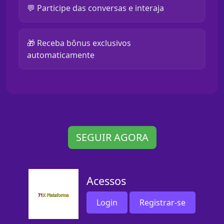
💬 Participe das conversas e interaja
🎁 Receba bônus exclusivos
automaticamente
SEGUIR AGORA
Acessos
Login
Registrar-se