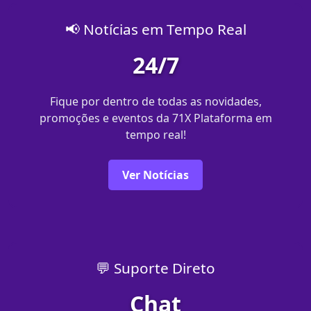
📢 Notícias em Tempo Real
24/7
Fique por dentro de todas as novidades,
promoções e eventos da 71X Plataforma em
tempo real!
Ver Notícias
💬 Suporte Direto
Chat