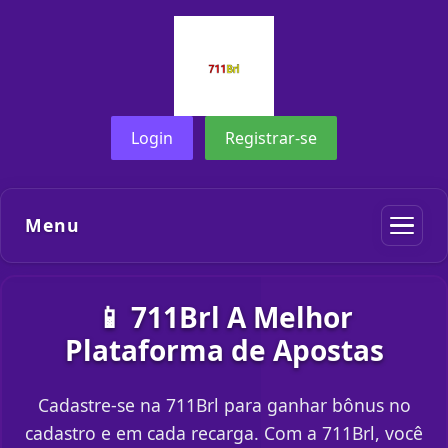
Login
Registrar-se
Menu
📱 711Brl A Melhor
Plataforma de Apostas
Cadastre-se na 711Brl para ganhar bônus no
cadastro e em cada recarga. Com a 711Brl, você