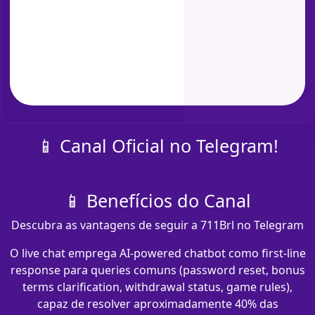
📱 Canal Oficial no Telegram!
📱 Benefícios do Canal
Descubra as vantagens de seguir a 711Brl no Telegram
O live chat emprega AI-powered chatbot como first-line
response para queries comuns (password reset, bonus
terms clarification, withdrawal status, game rules),
capaz de resolver aproximadamente 40% das