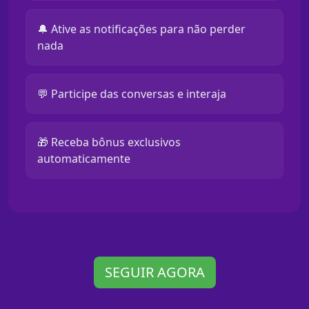
🔔 Ative as notificações para não perder
nada
💬 Participe das conversas e interaja
🎁 Receba bônus exclusivos
automaticamente
SEGUIR AGORA