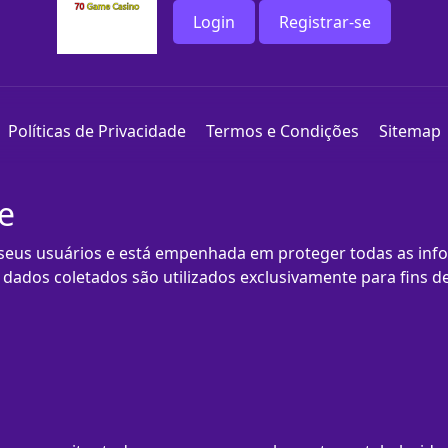
Login
Registrar-se
Políticas de Privacidade
Termos e Condições
Sitemap
de
e seus usuários e está empenhada em proteger todas as inf
dados coletados são utilizados exclusivamente para fins d