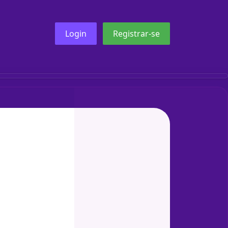
Login
Registrar-se