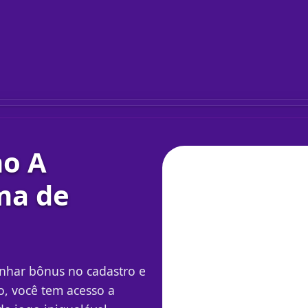
no A
ma de
nhar bônus no cadastro e
, você tem acesso a