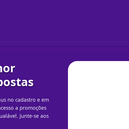
hor
postas
us no cadastro e em
acesso a promoções
ualável. Junte-se aos