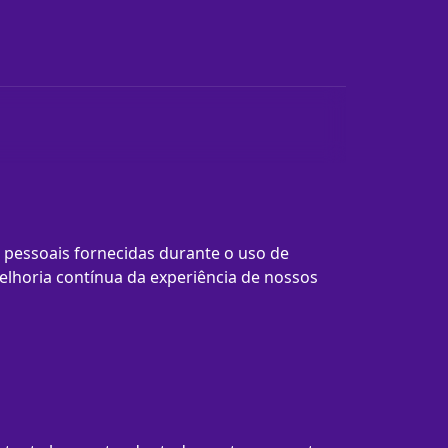
 pessoais fornecidas durante o uso de
elhoria contínua da experiência de nossos