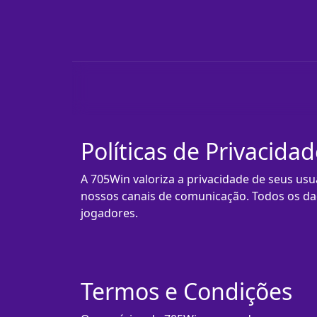
Políticas de Privacida
A 705Win valoriza a privacidade de seus us
nossos canais de comunicação. Todos os dad
jogadores.
Termos e Condições