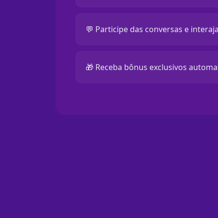
💬 Participe das conversas e interaj
🎁 Receba bônus exclusivos autom