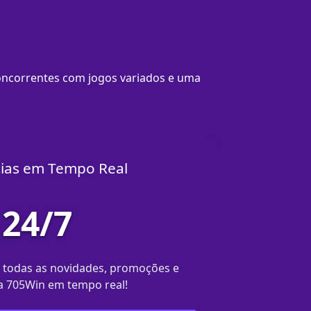
concorrentes com jogos variados e uma
cias em Tempo Real
24/7
e todas as novidades, promoções e
a 705Win em tempo real!