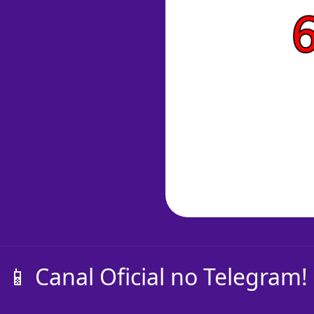
📱 Canal Oficial no Telegram!