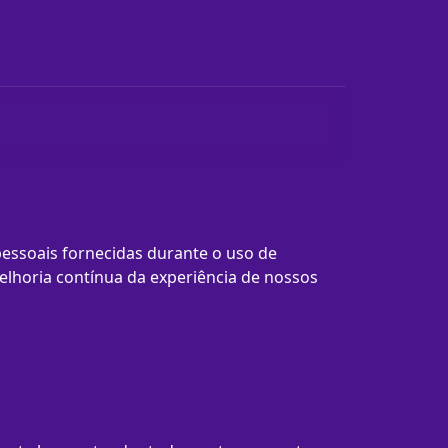
essoais fornecidas durante o uso de
elhoria contínua da experiência de nossos