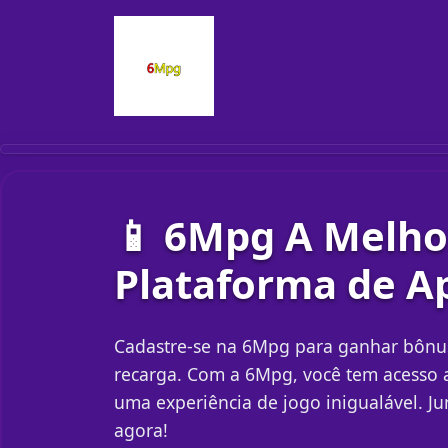
📱 6Mpg A Melho
Plataforma de A
Cadastre-se na 6Mpg para ganhar bônu
recarga. Com a 6Mpg, você tem acesso a
uma experiência de jogo inigualável. J
agora!