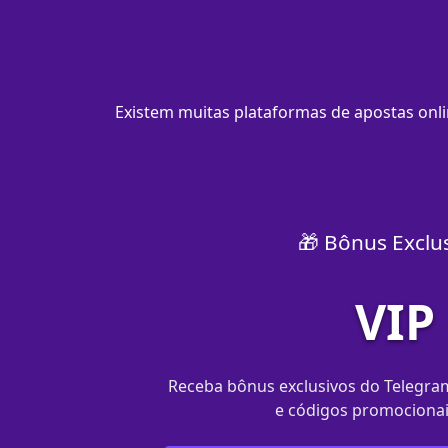
Existem muitas plataformas de apostas onli
🎁 Bônus Exclu
VIP
Receba bônus exclusivos do Telegra
e códigos promocionai