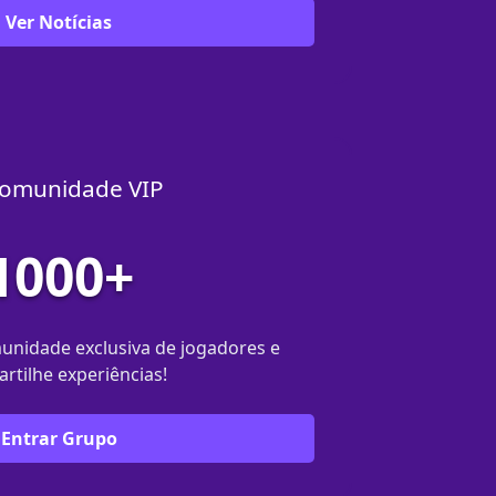
Ver Notícias
Comunidade VIP
1000+
unidade exclusiva de jogadores e
rtilhe experiências!
Entrar Grupo