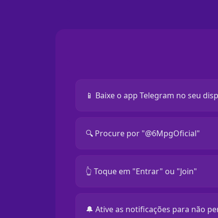
📱 Baixe o app Telegram no seu disp
🔍 Procure por "@6MpgOficial"
👆 Toque em "Entrar" ou "Join"
🔔 Ative as notificações para não p