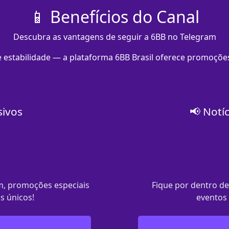
📱 Benefícios do Canal
Descubra as vantagens de seguir a 6BB no Telegram
estabilidade — a plataforma 6BB Brasil oferece promoções 
sivos
📢 Notí
m, promoções especiais
Fique por dentro d
s únicos!
eventos