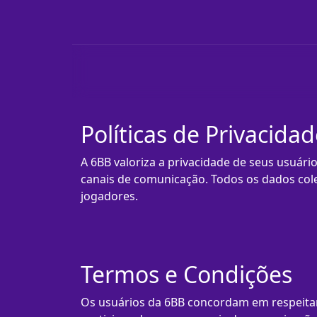
Políticas de Privacida
A 6BB valoriza a privacidade de seus usuár
canais de comunicação. Todos os dados cole
jogadores.
Termos e Condições
Os usuários da 6BB concordam em respeitar 