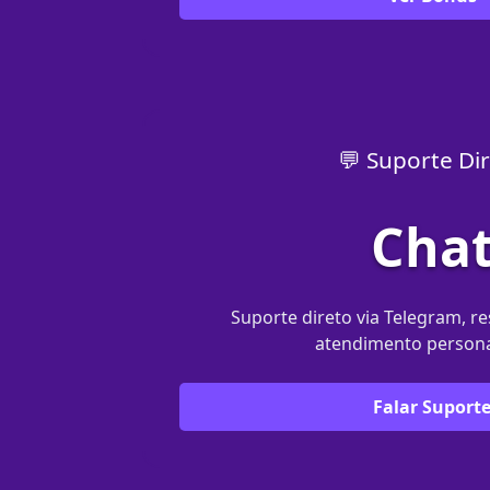
💬 Suporte Di
Cha
Suporte direto via Telegram, r
atendimento persona
Falar Suport