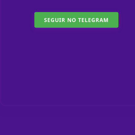
SEGUIR NO TELEGRAM