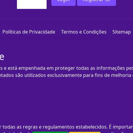
Políticas de Privacidade
Termos e Condições
Sitemap
de
ios e está empenhada em proteger todas as informações pe
tados são utilizados exclusivamente para fins de melhoria
todas as regras e regulamentos estabelecidos. É importan