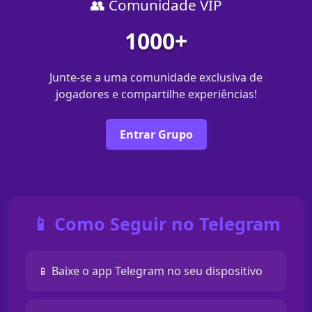
👥 Comunidade VIP
1000+
Junte-se a uma comunidade exclusiva de
jogadores e compartilhe experiências!
Entrar Grupo
📱 Como Seguir no Telegram
📱 Baixe o app Telegram no seu dispositivo