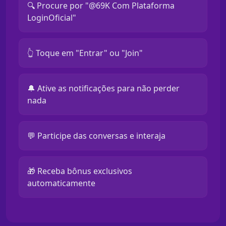
🔍 Procure por "@69K Com Plataforma
LoginOficial"
👆 Toque em "Entrar" ou "Join"
🔔 Ative as notificações para não perder
nada
💬 Participe das conversas e interaja
🎁 Receba bônus exclusivos
automaticamente