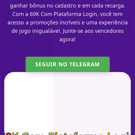
ganhar bônus no cadastro e em cada recarga.
Com a 69K Com Plataforma Login, você tem
acesso a promoções incríveis e uma experiência
de jogo inigualável. Junte-se aos vencedores
agora!
SEGUIR NO TELEGRAM