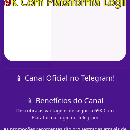
📱 Canal Oficial no Telegram!
📱 Benefícios do Canal
Descubra as vantagens de seguir a 69K Com
Plataforma Login no Telegram
As promoções recorrentes são orquestradas através de