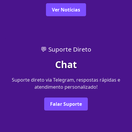
Ver Notícias
💬 Suporte Direto
Chat
Suporte direto via Telegram, respostas rápidas e
atendimento personalizado!
Falar Suporte