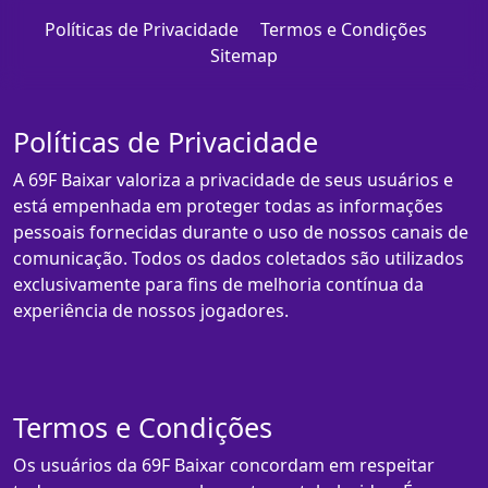
Políticas de Privacidade
Termos e Condições
Sitemap
Políticas de Privacidade
A 69F Baixar valoriza a privacidade de seus usuários e
está empenhada em proteger todas as informações
pessoais fornecidas durante o uso de nossos canais de
comunicação. Todos os dados coletados são utilizados
exclusivamente para fins de melhoria contínua da
experiência de nossos jogadores.
Termos e Condições
Os usuários da 69F Baixar concordam em respeitar