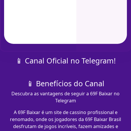
📱 Canal Oficial no Telegram!
📱 Benefícios do Canal
Descubra as vantagens de seguir a 69F Baixar no
Telegram
A 69F Baixar é um site de cassino profissional e
renomado, onde os jogadores da 69F Baixar Brasil
desfrutam de jogos incríveis, fazem amizades e