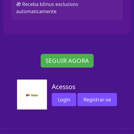
🎁 Receba bônus exclusivos
automaticamente
SEGUIR AGORA
Acessos
Login
Registrar-se