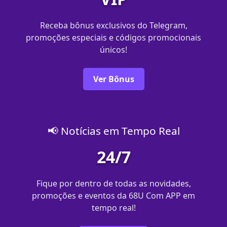
Receba bônus exclusivos do Telegram,
promoções especiais e códigos promocionais
únicos!
Ver Bônus
📢 Notícias em Tempo Real
24/7
Fique por dentro de todas as novidades,
promoções e eventos da 68U Com APP em
tempo real!