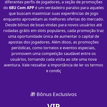
diferentes perfis de jogadores, a seção de promoções
do
68U Com APP
é um verdadeiro paraíso para aqueles
que buscam maximizar suas experiências de jogo
enquanto aproveitam as melhores ofertas do mercado.
Desde bônus de boas-vindas para novos usuários até
rodadas grátis em slots populares, cada promoção traz
uma oportunidade única de aumentar o capital de
apostas dos jogadores. Além disso, as promoções
periódicas, como torneios e eventos especiais,
promovem uma competição saudável entre os
usuários, tornando cada visita ao site uma nova
aventura. Vale ressaltar a importância de ler os termos
e condiç
🎁 Bônus Exclusivos
VIP