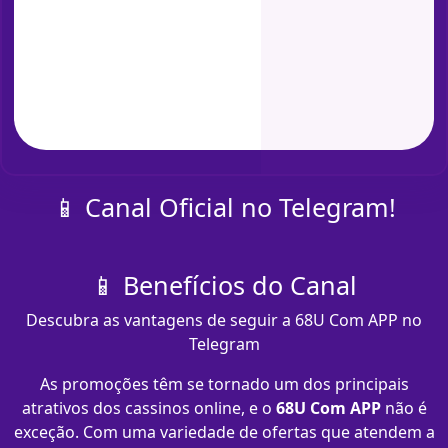
📱 Canal Oficial no Telegram!
📱 Benefícios do Canal
Descubra as vantagens de seguir a 68U Com APP no
Telegram
As promoções têm se tornado um dos principais
atrativos dos cassinos online, e o
68U Com APP
não é
exceção. Com uma variedade de ofertas que atendem a