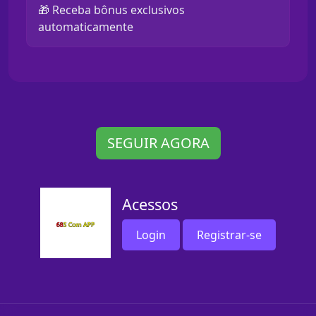
🎁 Receba bônus exclusivos
automaticamente
SEGUIR AGORA
Acessos
Login
Registrar-se