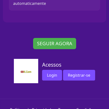
automaticamente
SEGUIR AGORA
Acessos
Login
Registrar-se