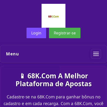
Login
Registrar-se
Menu
📱 68K.Com A Melhor
Plataforma de Apostas
Cadastre-se na 68K.Com para ganhar bônus no
cadastro e em cada recarga. Com a 68K.Com, você