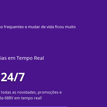
ão frequentes e mudar de vida ficou muito
cias em Tempo Real
24/7
e todas as novidades, promoções e
da 688V em tempo real!