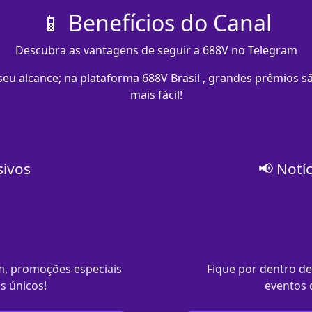
📱 Benefícios do Canal
Descubra as vantagens de seguir a 688V no Telegram
seu alcance; na plataforma 688V Brasil , grandes prêmios s
mais fácil!
sivos
📢 Notí
m, promoções especiais
Fique por dentro d
s únicos!
eventos 