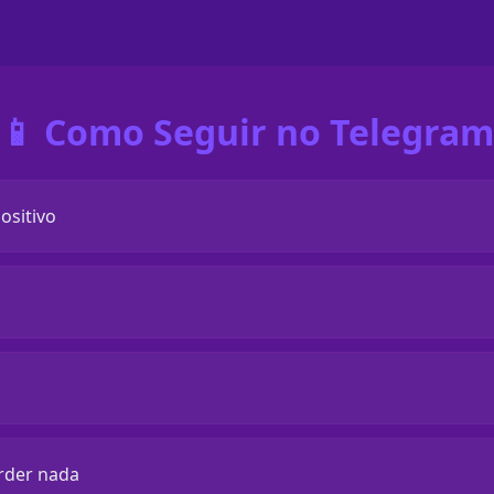
📱 Como Seguir no Telegram
ositivo
erder nada