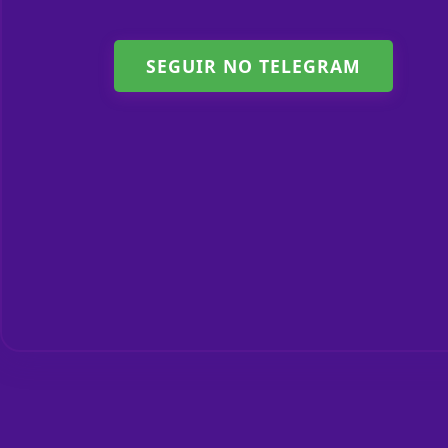
SEGUIR NO TELEGRAM