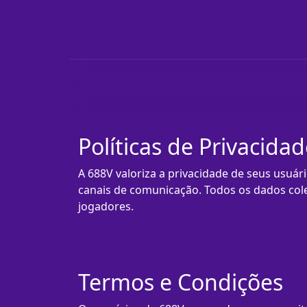
Políticas de Privacida
A 688V valoriza a privacidade de seus usuá
canais de comunicação. Todos os dados cole
jogadores.
Termos e Condições