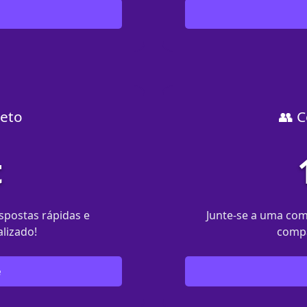
reto
👥 
t
espostas rápidas e
Junte-se a uma com
lizado!
compa
e