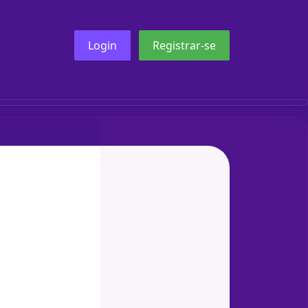
Login
Registrar-se