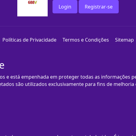
Login
Registrar-se
Políticas de Privacidade
Termos e Condições
Sitemap
de
rios e está empenhada em proteger todas as informações p
tados são utilizados exclusivamente para fins de melhoria