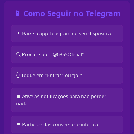
📱 Como Seguir no Telegram
📱 Baixe o app Telegram no seu dispositivo
🔍 Procure por "@6855Oficial"
👆 Toque em "Entrar" ou "Join"
🔔 Ative as notificações para não perder
nada
💬 Participe das conversas e interaja