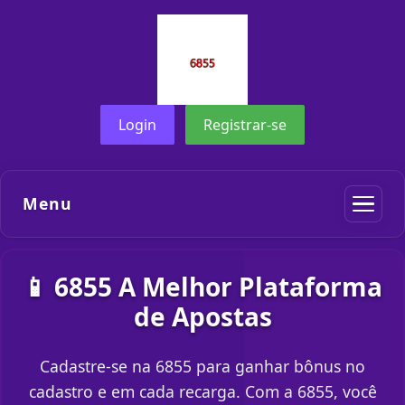
Login
Registrar-se
Menu
📱 6855 A Melhor Plataforma
de Apostas
Cadastre-se na 6855 para ganhar bônus no
cadastro e em cada recarga. Com a 6855, você