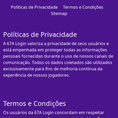
Políticas de Privacidade
Termos e Condições
Sitemap
Políticas de Privacidade
A 67A Login valoriza a privacidade de seus usuários e
está empenhada em proteger todas as informações
pessoais fornecidas durante o uso de nossos canais de
comunicação. Todos os dados coletados são utilizados
exclusivamente para fins de melhoria contínua da
experiência de nossos jogadores.
Termos e Condições
Os usuários da 67A Login concordam em respeitar