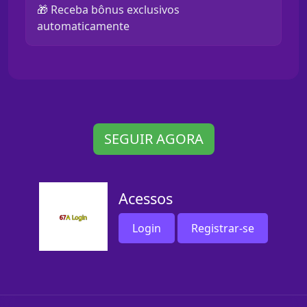
🎁 Receba bônus exclusivos
automaticamente
SEGUIR AGORA
Acessos
Login
Registrar-se