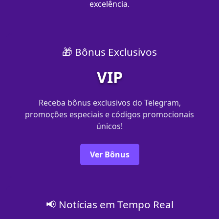
excelência.
🎁 Bônus Exclusivos
VIP
Receba bônus exclusivos do Telegram,
promoções especiais e códigos promocionais
únicos!
Ver Bônus
📢 Notícias em Tempo Real