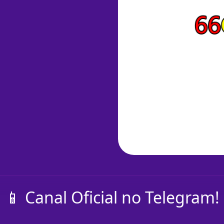
📱 Canal Oficial no Telegram!