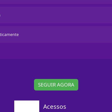
a
aticamente
SEGUIR AGORA
Acessos