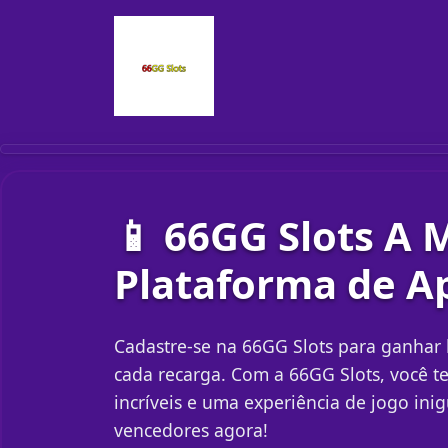
📱 66GG Slots A 
Plataforma de A
Cadastre-se na 66GG Slots para ganhar
cada recarga. Com a 66GG Slots, você 
incríveis e uma experiência de jogo inig
vencedores agora!