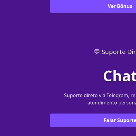
Ver Bônus
💬 Suporte Di
Cha
Suporte direto via Telegram, r
atendimento persona
Falar Suport