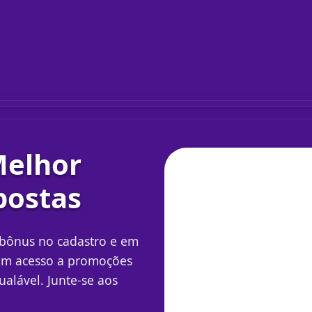
Melhor
postas
 bônus no cadastro e em
tem acesso a promoções
ualável. Junte-se aos