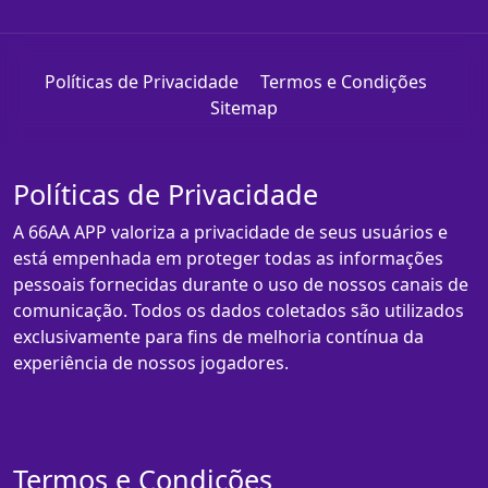
Políticas de Privacidade
Termos e Condições
Sitemap
Políticas de Privacidade
A 66AA APP valoriza a privacidade de seus usuários e
está empenhada em proteger todas as informações
pessoais fornecidas durante o uso de nossos canais de
comunicação. Todos os dados coletados são utilizados
exclusivamente para fins de melhoria contínua da
experiência de nossos jogadores.
Termos e Condições