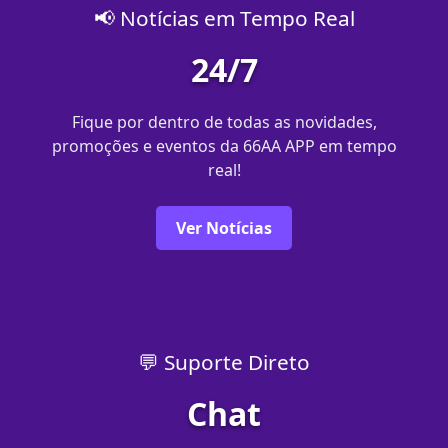
📢 Notícias em Tempo Real
24/7
Fique por dentro de todas as novidades,
promoções e eventos da 66AA APP em tempo
real!
Ver Notícias
💬 Suporte Direto
Chat