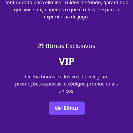
configurado para eliminar ruídos de fundo, garantindo
que você ouça apenas o que é relevante para a
experiência de jogo.
🎁 Bônus Exclusivos
VIP
Receba bônus exclusivos do Telegram,
promoções especiais e códigos promocionais
únicos!
Ver Bônus