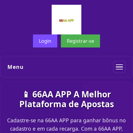
Login
Registrar-se
Menu
📱 66AA APP A Melhor
Plataforma de Apostas
Cadastre-se na 66AA APP para ganhar bônus no
cadastro e em cada recarga. Com a 66AA APP,