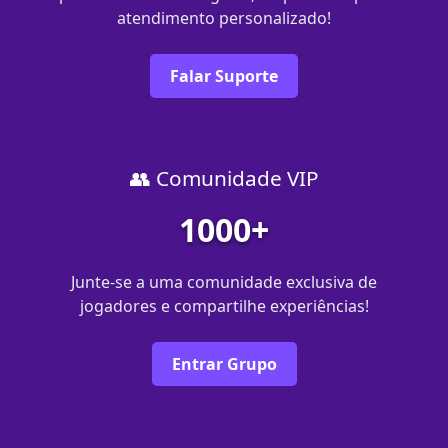
atendimento personalizado!
Falar Suporte
👥 Comunidade VIP
1000+
Junte-se a uma comunidade exclusiva de
jogadores e compartilhe experiências!
Entrar Grupo