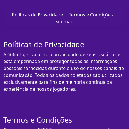
Políticas de Privacidade
Termos e Condições
Sitemap
Políticas de Privacidade
A 6666 Tiger valoriza a privacidade de seus usuários e
está empenhada em proteger todas as informações
pessoais fornecidas durante o uso de nossos canais de
comunicação. Todos os dados coletados são utilizados
exclusivamente para fins de melhoria contínua da
experiência de nossos jogadores.
Termos e Condições