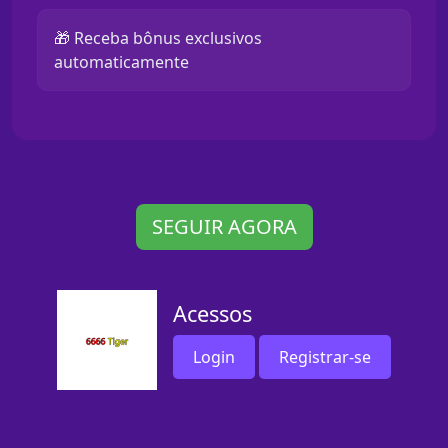
🎁 Receba bônus exclusivos
automaticamente
SEGUIR AGORA
Acessos
Login
Registrar-se