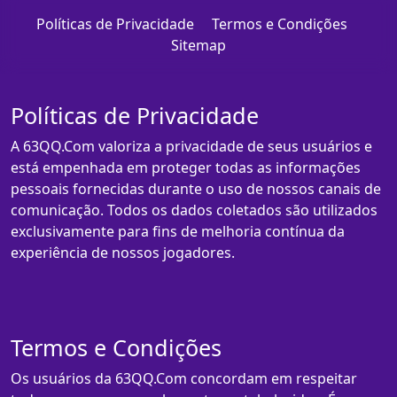
Políticas de Privacidade
Termos e Condições
Sitemap
Políticas de Privacidade
A 63QQ.Com valoriza a privacidade de seus usuários e
está empenhada em proteger todas as informações
pessoais fornecidas durante o uso de nossos canais de
comunicação. Todos os dados coletados são utilizados
exclusivamente para fins de melhoria contínua da
experiência de nossos jogadores.
Termos e Condições
Os usuários da 63QQ.Com concordam em respeitar