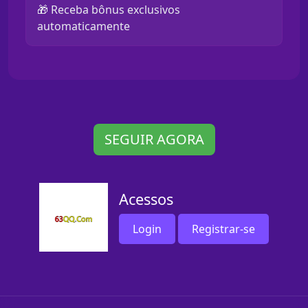
🎁 Receba bônus exclusivos
automaticamente
SEGUIR AGORA
Acessos
Login
Registrar-se