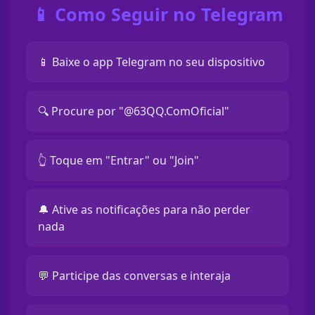
📱 Como Seguir no Telegram
📱 Baixe o app Telegram no seu dispositivo
🔍 Procure por "@63QQ.ComOficial"
👆 Toque em "Entrar" ou "Join"
🔔 Ative as notificações para não perder
nada
💬 Participe das conversas e interaja