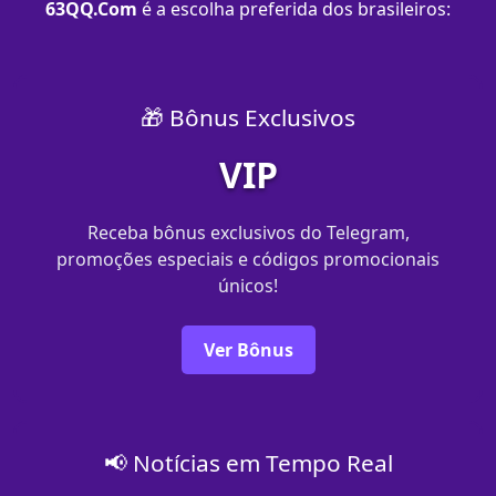
63QQ.Com
é a escolha preferida dos brasileiros:
🎁 Bônus Exclusivos
VIP
Receba bônus exclusivos do Telegram,
promoções especiais e códigos promocionais
únicos!
Ver Bônus
📢 Notícias em Tempo Real