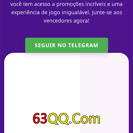
você tem acesso a promoções incríveis e uma
experiência de jogo inigualável. Junte-se aos
vencedores agora!
SEGUIR NO TELEGRAM