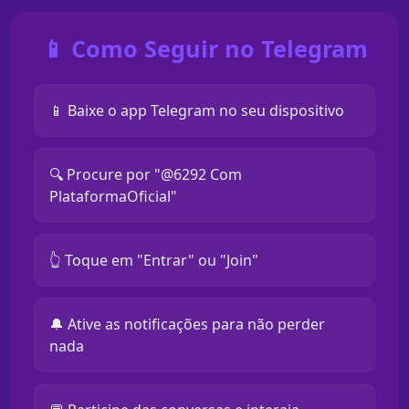
📱 Como Seguir no Telegram
📱 Baixe o app Telegram no seu dispositivo
🔍 Procure por "@6292 Com
PlataformaOficial"
👆 Toque em "Entrar" ou "Join"
🔔 Ative as notificações para não perder
nada