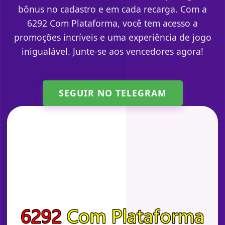
bônus no cadastro e em cada recarga. Com a
6292 Com Plataforma, você tem acesso a
promoções incríveis e uma experiência de jogo
inigualável. Junte-se aos vencedores agora!
SEGUIR NO TELEGRAM