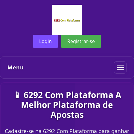
Login
Registrar-se
Menu
📱 6292 Com Plataforma A
Melhor Plataforma de
Apostas
Cadastre-se na 6292 Com Plataforma para ganhar