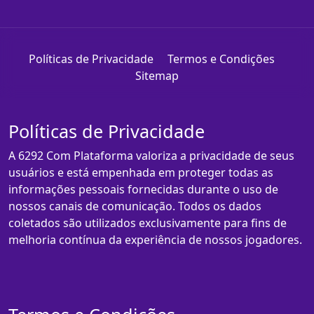
Políticas de Privacidade
Termos e Condições
Sitemap
Políticas de Privacidade
A 6292 Com Plataforma valoriza a privacidade de seus
usuários e está empenhada em proteger todas as
informações pessoais fornecidas durante o uso de
nossos canais de comunicação. Todos os dados
coletados são utilizados exclusivamente para fins de
melhoria contínua da experiência de nossos jogadores.