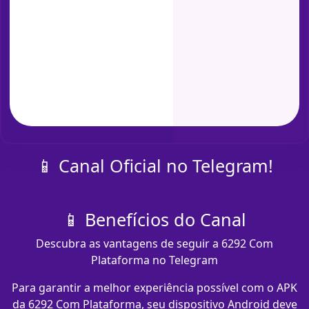
📱 Canal Oficial no Telegram!
📱 Benefícios do Canal
Descubra as vantagens de seguir a 6292 Com
Plataforma no Telegram
Para garantir a melhor experiência possível com o APK
da 6292 Com Plataforma, seu dispositivo Android deve