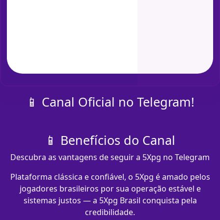
📱 Canal Oficial no Telegram!
📱 Benefícios do Canal
Descubra as vantagens de seguir a 5Xpg no Telegram
Plataforma clássica e confiável, o 5Xpg é amado pelos
jogadores brasileiros por sua operação estável e
sistemas justos — a 5Xpg Brasil conquista pela
credibilidade.