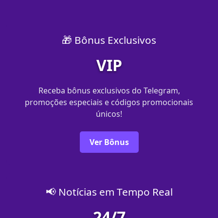
🎁 Bônus Exclusivos
VIP
Receba bônus exclusivos do Telegram,
promoções especiais e códigos promocionais
únicos!
Ver Bônus
📢 Notícias em Tempo Real
24/7