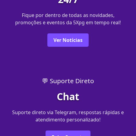
Fique por dentro de todas as novidades,
promoções e eventos da 5Xpg em tempo real!
Ver Notícias
💬 Suporte Direto
Chat
Suporte direto via Telegram, respostas rápidas e
atendimento personalizado!