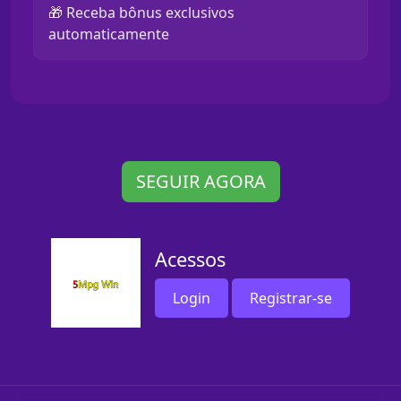
🎁 Receba bônus exclusivos
automaticamente
SEGUIR AGORA
Acessos
Login
Registrar-se