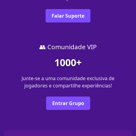
Falar Suporte
👥 Comunidade VIP
1000+
Junte-se a uma comunidade exclusiva de
jogadores e compartilhe experiências!
Entrar Grupo