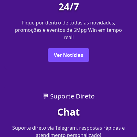
24/7
Fique por dentro de todas as novidades,
promoções e eventos da 5Mpg Win em tempo
real!
Ver Notícias
💬 Suporte Direto
Chat
Suporte direto via Telegram, respostas rápidas e
atendimento personalizado!