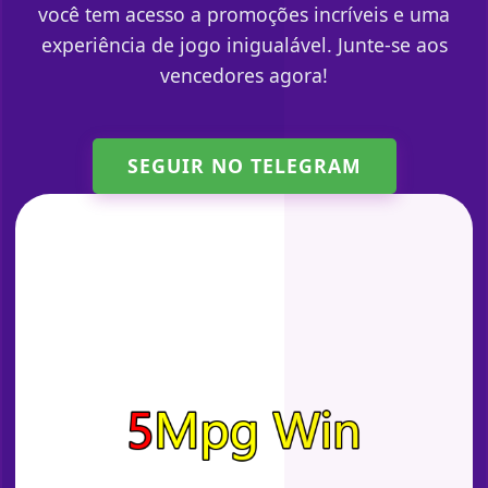
você tem acesso a promoções incríveis e uma
experiência de jogo inigualável. Junte-se aos
vencedores agora!
SEGUIR NO TELEGRAM