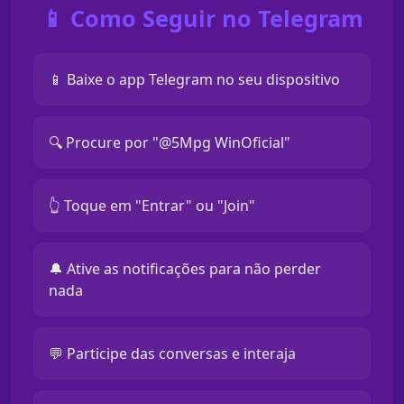
📱 Como Seguir no Telegram
📱 Baixe o app Telegram no seu dispositivo
🔍 Procure por "@5Mpg WinOficial"
👆 Toque em "Entrar" ou "Join"
🔔 Ative as notificações para não perder
nada
💬 Participe das conversas e interaja