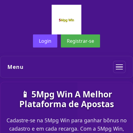
Login
Registrar-se
Menu
📱 5Mpg Win A Melhor
Plataforma de Apostas
Cadastre-se na 5Mpg Win para ganhar bônus no
cadastro e em cada recarga. Com a 5Mpg Win,