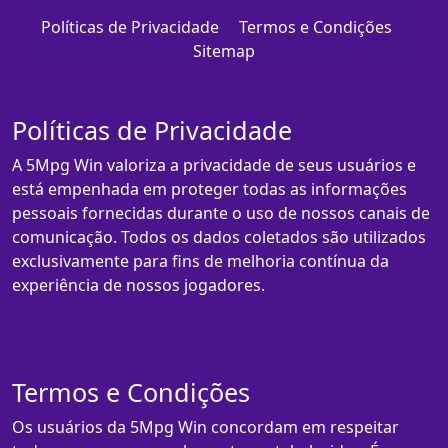
Políticas de Privacidade
Termos e Condições
Sitemap
Políticas de Privacidade
A 5Mpg Win valoriza a privacidade de seus usuários e
está empenhada em proteger todas as informações
pessoais fornecidas durante o uso de nossos canais de
comunicação. Todos os dados coletados são utilizados
exclusivamente para fins de melhoria contínua da
experiência de nossos jogadores.
Termos e Condições
Os usuários da 5Mpg Win concordam em respeitar