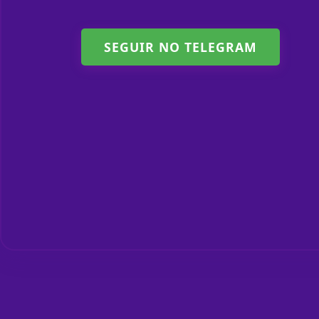
SEGUIR NO TELEGRAM