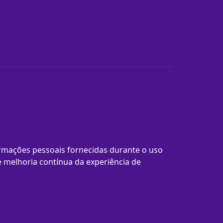
rmações pessoais fornecidas durante o uso
e melhoria contínua da experiência de