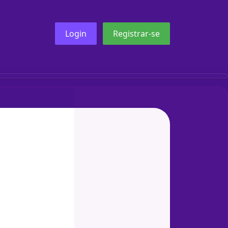
Login
Registrar-se