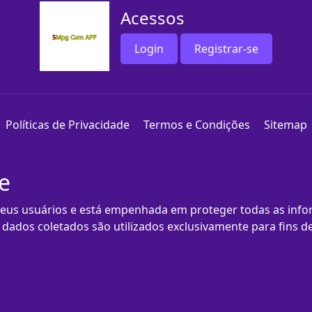
Acessos
Login
Registrar-se
Políticas de Privacidade
Termos e Condições
Sitemap
de
seus usuários e está empenhada em proteger todas as info
dados coletados são utilizados exclusivamente para fins d