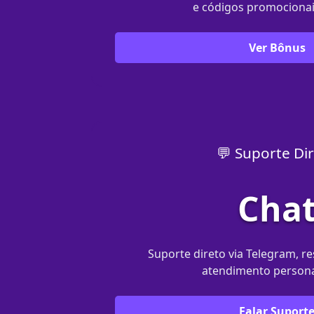
e códigos promocionai
Ver Bônus
💬 Suporte Di
Cha
Suporte direto via Telegram, r
atendimento persona
Falar Suport