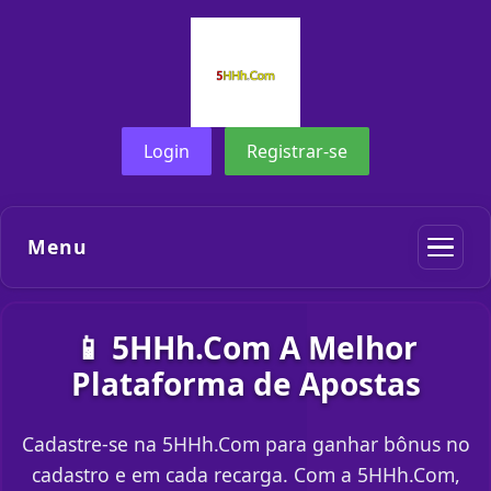
Login
Registrar-se
Menu
📱 5HHh.Com A Melhor
Plataforma de Apostas
Cadastre-se na 5HHh.Com para ganhar bônus no
cadastro e em cada recarga. Com a 5HHh.Com,