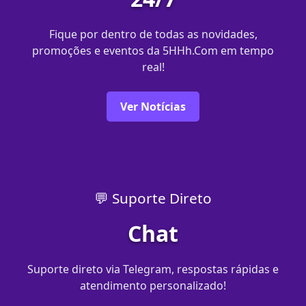
Fique por dentro de todas as novidades,
promoções e eventos da 5HHh.Com em tempo
real!
Ver Notícias
💬 Suporte Direto
Chat
Suporte direto via Telegram, respostas rápidas e
atendimento personalizado!