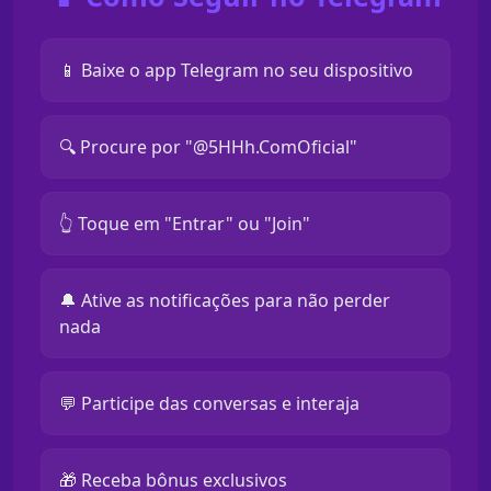
📱 Baixe o app Telegram no seu dispositivo
🔍 Procure por "@5HHh.ComOficial"
👆 Toque em "Entrar" ou "Join"
🔔 Ative as notificações para não perder
nada
💬 Participe das conversas e interaja
🎁 Receba bônus exclusivos