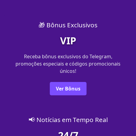
🎁 Bônus Exclusivos
VIP
Receba bônus exclusivos do Telegram,
promoções especiais e códigos promocionais
únicos!
Ver Bônus
📢 Notícias em Tempo Real
24/7