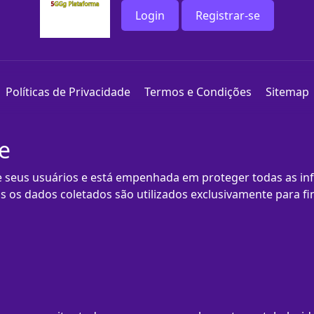
Login
Registrar-se
Políticas de Privacidade
Termos e Condições
Sitemap
de
de seus usuários e está empenhada em proteger todas as in
 os dados coletados são utilizados exclusivamente para fi