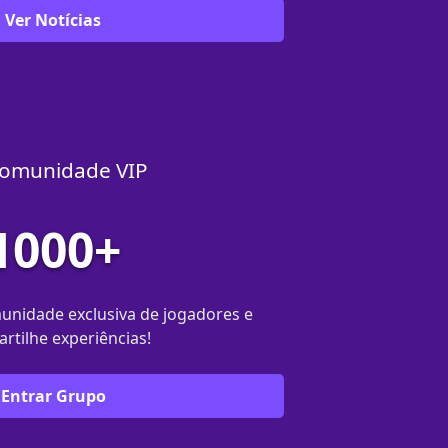
Ver Notícias
Comunidade VIP
1000+
unidade exclusiva de jogadores e
rtilhe experiências!
Entrar Grupo