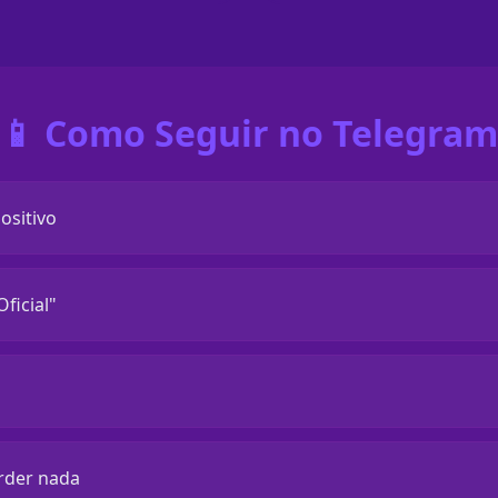
📱 Como Seguir no Telegram
ositivo
ficial"
erder nada