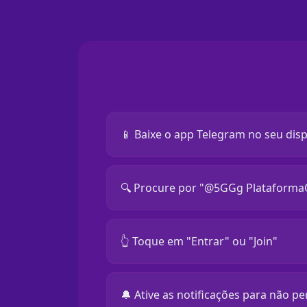
📱 Baixe o app Telegram no seu disp
🔍 Procure por "@5GGg PlataformaO
👆 Toque em "Entrar" ou "Join"
🔔 Ative as notificações para não p