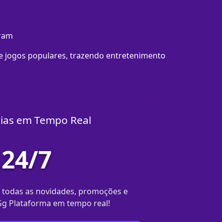
gram
 jogos populares, trazendo entretenimento
cias em Tempo Real
24/7
e todas as novidades, promoções e
g Plataforma em tempo real!