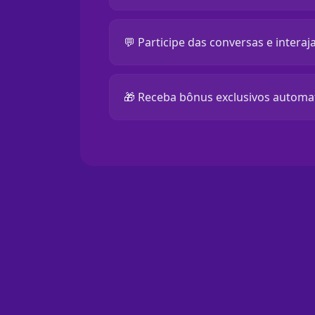
💬 Participe das conversas e interaj
🎁 Receba bônus exclusivos autom