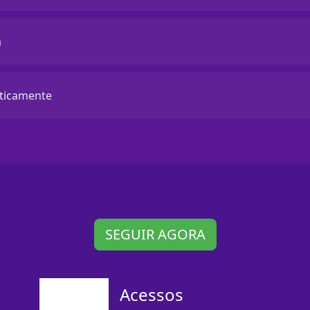
a
aticamente
SEGUIR AGORA
Acessos