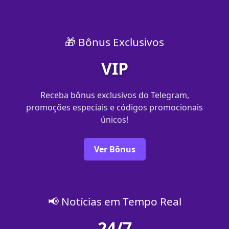
🎁 Bônus Exclusivos
VIP
Receba bônus exclusivos do Telegram,
promoções especiais e códigos promocionais
únicos!
Ver Bônus
📢 Notícias em Tempo Real
24/7