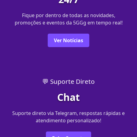
Fique por dentro de todas as novidades,
promoções e eventos da 5GGg em tempo real!
Ver Notícias
💬 Suporte Direto
Chat
Suporte direto via Telegram, respostas rápidas e
atendimento personalizado!