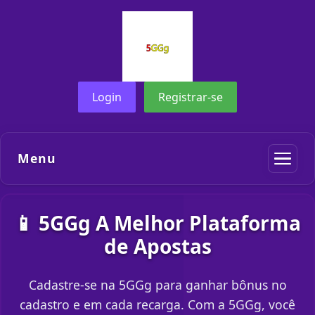
Login
Registrar-se
Menu
📱 5GGg A Melhor Plataforma
de Apostas
Cadastre-se na 5GGg para ganhar bônus no
cadastro e em cada recarga. Com a 5GGg, você