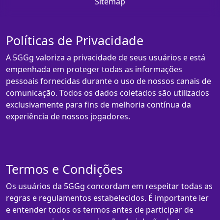
Sitemap
Políticas de Privacidade
A 5GGg valoriza a privacidade de seus usuários e está
empenhada em proteger todas as informações
pessoais fornecidas durante o uso de nossos canais de
comunicação. Todos os dados coletados são utilizados
exclusivamente para fins de melhoria contínua da
experiência de nossos jogadores.
Termos e Condições
Os usuários da 5GGg concordam em respeitar todas as
regras e regulamentos estabelecidos. É importante ler
e entender todos os termos antes de participar de