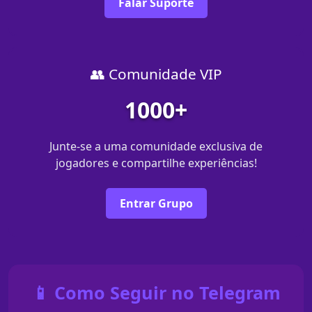
Falar Suporte
👥 Comunidade VIP
1000+
Junte-se a uma comunidade exclusiva de
jogadores e compartilhe experiências!
Entrar Grupo
📱 Como Seguir no Telegram