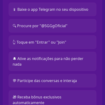
📱 Baixe o app Telegram no seu dispositivo
🔍 Procure por "@5GGgOficial"
👆 Toque em "Entrar" ou "Join"
🔔 Ative as notificações para não perder
nada
💬 Participe das conversas e interaja
🎁 Receba bônus exclusivos
automaticamente