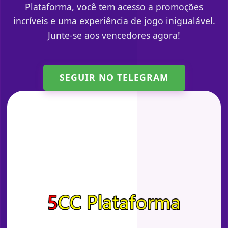
Plataforma, você tem acesso a promoções
incríveis e uma experiência de jogo inigualável.
Junte-se aos vencedores agora!
SEGUIR NO TELEGRAM