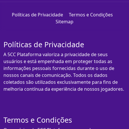
Políticas de Privacidade
Termos e Condições
Sitemap
Políticas de Privacidade
A 5CC Plataforma valoriza a privacidade de seus
usuários e está empenhada em proteger todas as
informações pessoais fornecidas durante o uso de
nossos canais de comunicação. Todos os dados
coletados são utilizados exclusivamente para fins de
melhoria contínua da experiência de nossos jogadores.
Termos e Condições