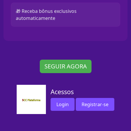
🎁 Receba bônus exclusivos
automaticamente
SEGUIR AGORA
Acessos
Login
Registrar-se