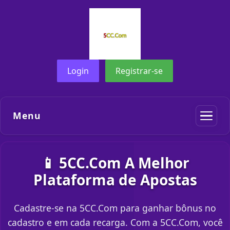
Login
Registrar-se
Menu
📱 5CC.Com A Melhor
Plataforma de Apostas
Cadastre-se na 5CC.Com para ganhar bônus no
cadastro e em cada recarga. Com a 5CC.Com, você