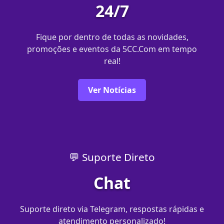
24/7
Fique por dentro de todas as novidades,
promoções e eventos da 5CC.Com em tempo
real!
Ver Notícias
💬 Suporte Direto
Chat
Suporte direto via Telegram, respostas rápidas e
atendimento personalizado!