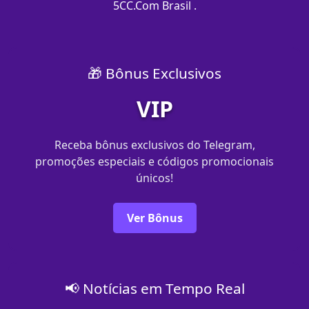
5CC.Com Brasil .
🎁 Bônus Exclusivos
VIP
Receba bônus exclusivos do Telegram,
promoções especiais e códigos promocionais
únicos!
Ver Bônus
📢 Notícias em Tempo Real