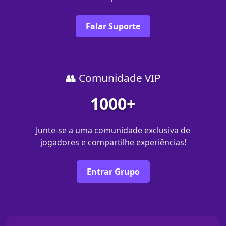
Falar Suporte
👥 Comunidade VIP
1000+
Junte-se a uma comunidade exclusiva de
jogadores e compartilhe experiências!
Entrar Grupo