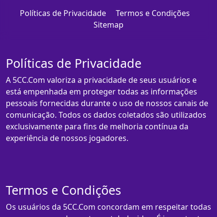
Políticas de Privacidade
Termos e Condições
Sitemap
Políticas de Privacidade
A 5CC.Com valoriza a privacidade de seus usuários e
está empenhada em proteger todas as informações
pessoais fornecidas durante o uso de nossos canais de
comunicação. Todos os dados coletados são utilizados
exclusivamente para fins de melhoria contínua da
experiência de nossos jogadores.
Termos e Condições
Os usuários da 5CC.Com concordam em respeitar todas