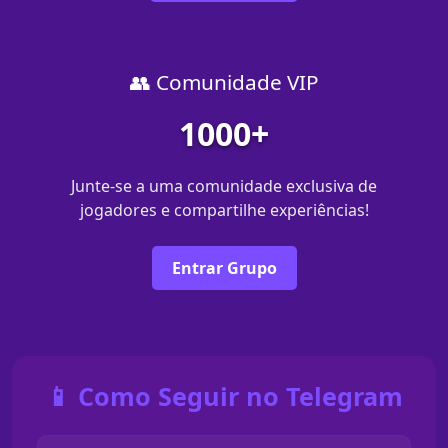
👥 Comunidade VIP
1000+
Junte-se a uma comunidade exclusiva de
jogadores e compartilhe experiências!
Entrar Grupo
📱 Como Seguir no Telegram