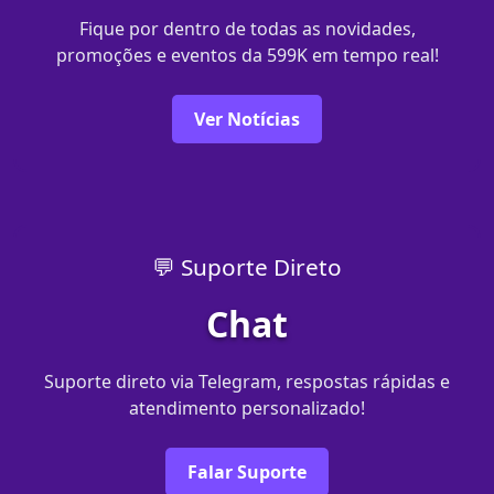
Fique por dentro de todas as novidades,
promoções e eventos da 599K em tempo real!
Ver Notícias
💬 Suporte Direto
Chat
Suporte direto via Telegram, respostas rápidas e
atendimento personalizado!
Falar Suporte