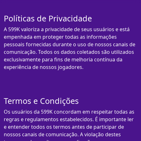
Políticas de Privacidade
A 599K valoriza a privacidade de seus usuários e está
empenhada em proteger todas as informações
pessoais fornecidas durante o uso de nossos canais de
comunicação. Todos os dados coletados são utilizados
exclusivamente para fins de melhoria contínua da
experiência de nossos jogadores.
Termos e Condições
Os usuários da 599K concordam em respeitar todas as
regras e regulamentos estabelecidos. É importante ler
e entender todos os termos antes de participar de
nossos canais de comunicação. A violação destes