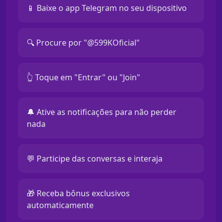
📱 Baixe o app Telegram no seu dispositivo
🔍 Procure por "@599KOficial"
👆 Toque em "Entrar" ou "Join"
🔔 Ative as notificações para não perder
nada
💬 Participe das conversas e interaja
🎁 Receba bônus exclusivos
automaticamente