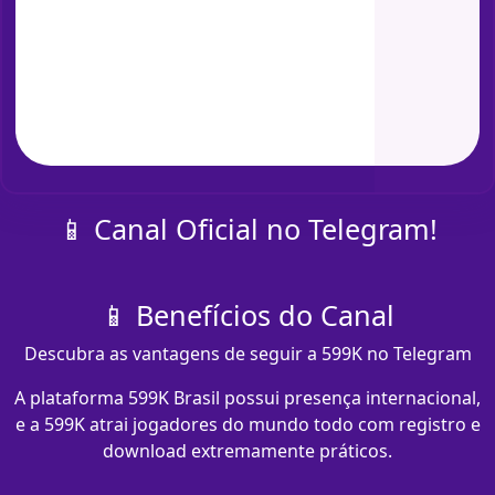
📱 Canal Oficial no Telegram!
📱 Benefícios do Canal
Descubra as vantagens de seguir a 599K no Telegram
A plataforma 599K Brasil possui presença internacional,
e a 599K atrai jogadores do mundo todo com registro e
download extremamente práticos.