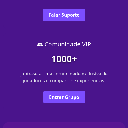
Falar Suporte
👥 Comunidade VIP
1000+
Junte-se a uma comunidade exclusiva de
jogadores e compartilhe experiências!
Entrar Grupo