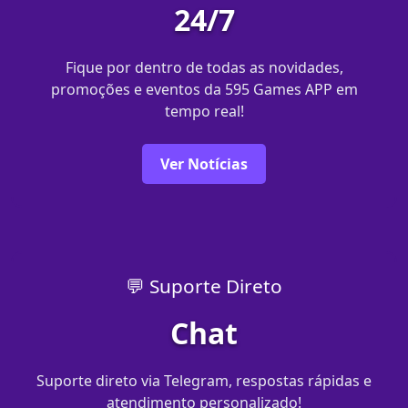
24/7
Fique por dentro de todas as novidades,
promoções e eventos da 595 Games APP em
tempo real!
Ver Notícias
💬 Suporte Direto
Chat
Suporte direto via Telegram, respostas rápidas e
atendimento personalizado!