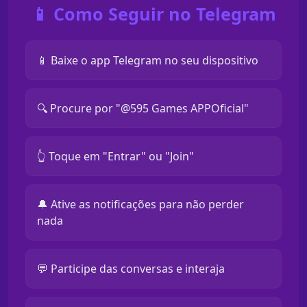
📱 Como Seguir no Telegram
📱 Baixe o app Telegram no seu dispositivo
🔍 Procure por "@595 Games APPOficial"
👆 Toque em "Entrar" ou "Join"
🔔 Ative as notificações para não perder
nada
💬 Participe das conversas e interaja