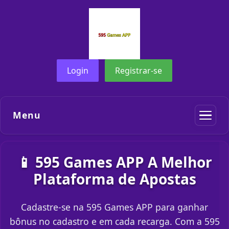
Login
Registrar-se
Menu
📱 595 Games APP A Melhor
Plataforma de Apostas
Cadastre-se na 595 Games APP para ganhar
bônus no cadastro e em cada recarga. Com a 595