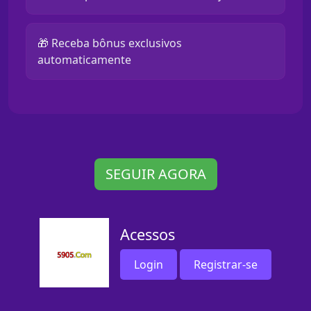
🎁 Receba bônus exclusivos
automaticamente
SEGUIR AGORA
Acessos
Login
Registrar-se