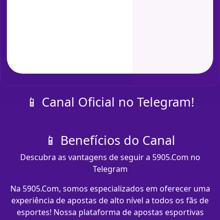
📱 Canal Oficial no Telegram!
📱 Benefícios do Canal
Descubra as vantagens de seguir a 5905.Com no
Telegram
Na 5905.Com, somos especializados em oferecer uma
experiência de apostas de alto nível a todos os fãs de
esportes! Nossa plataforma de apostas esportivas