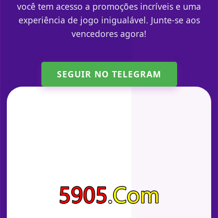
você tem acesso a promoções incríveis e uma
experiência de jogo inigualável. Junte-se aos
vencedores agora!
SEGUIR NO TELEGRAM