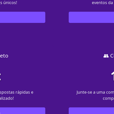
s únicos!
eventos da
reto
👥 
t
espostas rápidas e
Junte-se a uma com
lizado!
compa
e