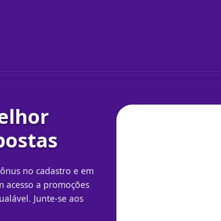
elhor
postas
bônus no cadastro e em
em acesso a promoções
ualável. Junte-se aos