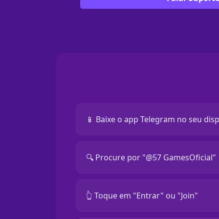
📱 Baixe o app Telegram no seu disp
🔍 Procure por "@57 GamesOficial"
👆 Toque em "Entrar" ou "Join"