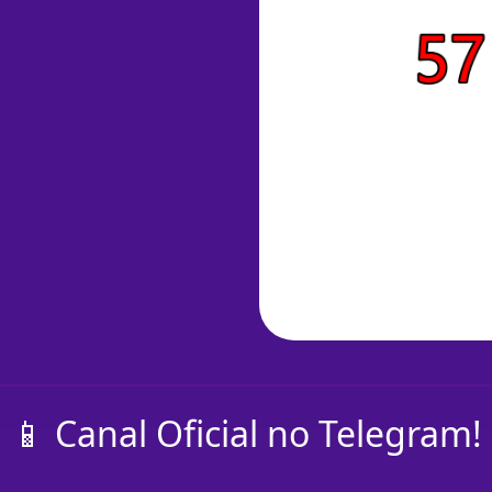
📱 Canal Oficial no Telegram!