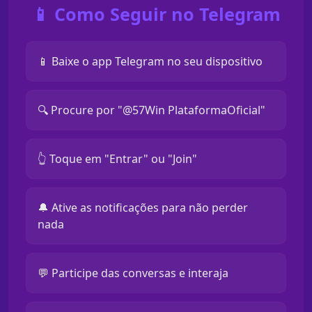
📱 Como Seguir no Telegram
📱 Baixe o app Telegram no seu dispositivo
🔍 Procure por "@57Win PlataformaOficial"
👆 Toque em "Entrar" ou "Join"
🔔 Ative as notificações para não perder
nada
💬 Participe das conversas e interaja