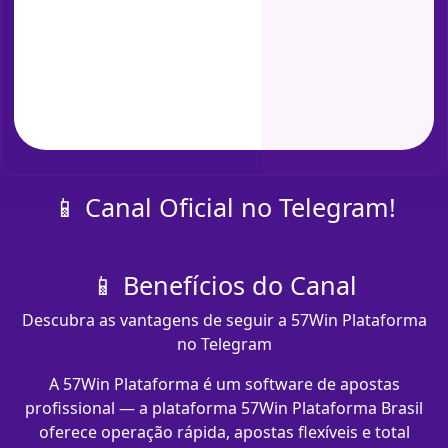
📱 Canal Oficial no Telegram!
📱 Benefícios do Canal
Descubra as vantagens de seguir a 57Win Plataforma
no Telegram
A 57Win Plataforma é um software de apostas
profissional — a plataforma 57Win Plataforma Brasil
oferece operação rápida, apostas flexíveis e total