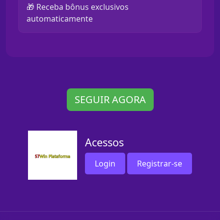
🎁 Receba bônus exclusivos
automaticamente
SEGUIR AGORA
Acessos
Login
Registrar-se