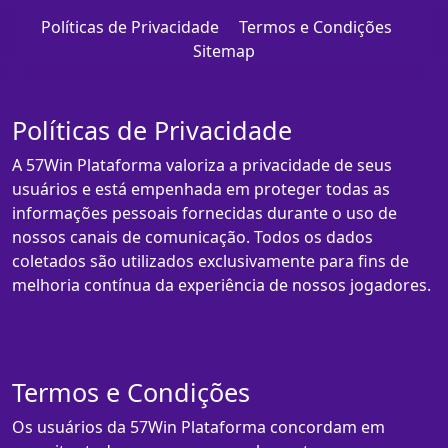
Políticas de Privacidade
Termos e Condições
Sitemap
Políticas de Privacidade
A 57Win Plataforma valoriza a privacidade de seus
usuários e está empenhada em proteger todas as
informações pessoais fornecidas durante o uso de
nossos canais de comunicação. Todos os dados
coletados são utilizados exclusivamente para fins de
melhoria contínua da experiência de nossos jogadores.
Termos e Condições
Os usuários da 57Win Plataforma concordam em