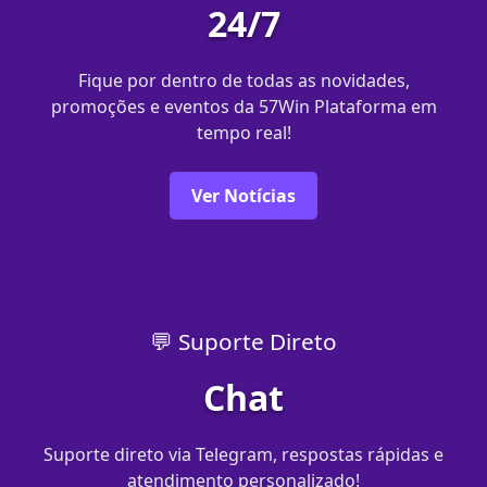
24/7
Fique por dentro de todas as novidades,
promoções e eventos da 57Win Plataforma em
tempo real!
Ver Notícias
💬 Suporte Direto
Chat
Suporte direto via Telegram, respostas rápidas e
atendimento personalizado!