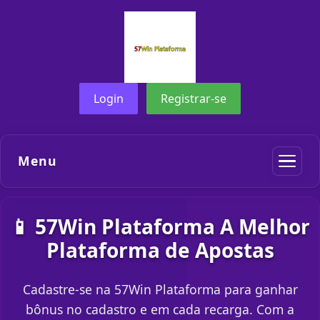
Login
Registrar-se
Menu
📱 57Win Plataforma A Melhor
Plataforma de Apostas
Cadastre-se na 57Win Plataforma para ganhar
bônus no cadastro e em cada recarga. Com a