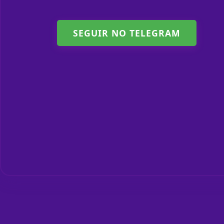
SEGUIR NO TELEGRAM