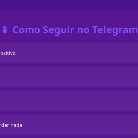
📱 Como Seguir no Telegram
ositivo
erder nada