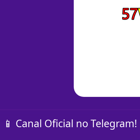
📱 Canal Oficial no Telegram!