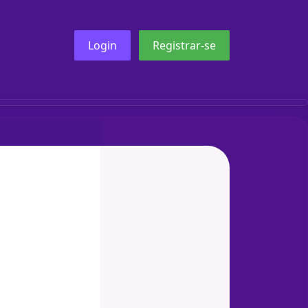
Login
Registrar-se