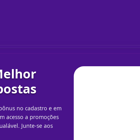
Melhor
postas
bônus no cadastro e em
em acesso a promoções
ualável. Junte-se aos