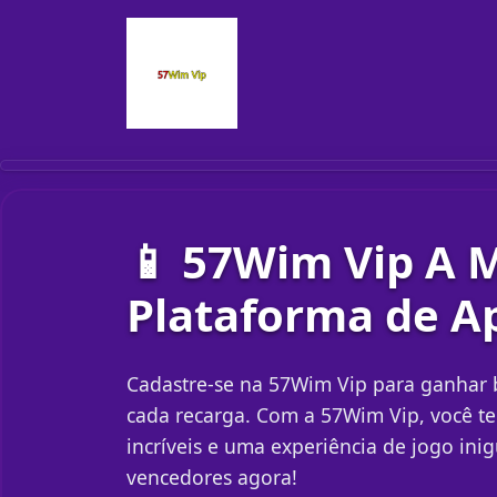
📱 57Wim Vip A 
Plataforma de A
Cadastre-se na 57Wim Vip para ganhar 
cada recarga. Com a 57Wim Vip, você t
incríveis e uma experiência de jogo inig
vencedores agora!