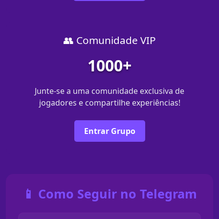
👥 Comunidade VIP
1000+
Junte-se a uma comunidade exclusiva de
jogadores e compartilhe experiências!
Entrar Grupo
📱 Como Seguir no Telegram