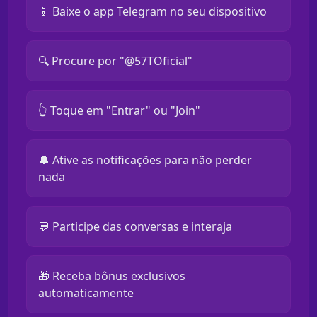
📱 Baixe o app Telegram no seu dispositivo
🔍 Procure por "@57TOficial"
👆 Toque em "Entrar" ou "Join"
🔔 Ative as notificações para não perder
nada
💬 Participe das conversas e interaja
🎁 Receba bônus exclusivos
automaticamente