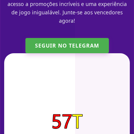
acesso a promoções incríveis e uma experiência
de jogo inigualável. Junte-se aos vencedores
agora!
SEGUIR NO TELEGRAM