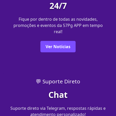
24/7
Fique por dentro de todas as novidades,
promoções e eventos da 57Pg APP em tempo
real!
Ver Notícias
💬 Suporte Direto
Chat
Suporte direto via Telegram, respostas rápidas e
atendimento personalizado!