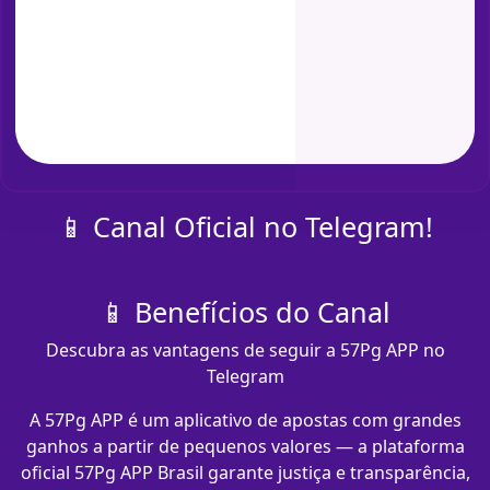
📱 Canal Oficial no Telegram!
📱 Benefícios do Canal
Descubra as vantagens de seguir a 57Pg APP no
Telegram
A 57Pg APP é um aplicativo de apostas com grandes
ganhos a partir de pequenos valores — a plataforma
oficial 57Pg APP Brasil garante justiça e transparência,