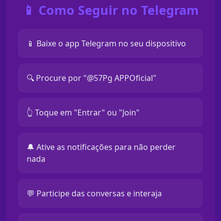
📱 Como Seguir no Telegram
📱 Baixe o app Telegram no seu dispositivo
🔍 Procure por "@57Pg APPOficial"
👆 Toque em "Entrar" ou "Join"
🔔 Ative as notificações para não perder
nada
💬 Participe das conversas e interaja